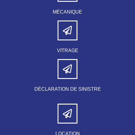
MÉCANIQUE
VITRAGE
DÉCLARATION DE SINISTRE
LOCATION