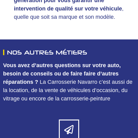
génération
pour vous garantir une
intervention de qualité sur votre véhicule
,
quelle que soit sa marque et son modèle.
NOS AUTRES MÉTIERS
Vous avez d’autres questions sur votre auto,
besoin de conseils ou de faire faire d’autres
réparations ?
La Carrosserie Navarro c’est aussi de
la location, de la vente de véhicules d’occasion, du
vitrage ou encore de la carrosserie-peinture