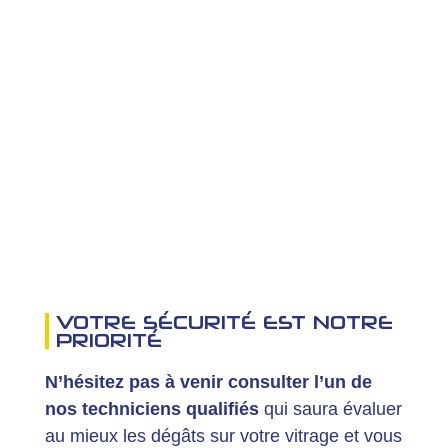
VOTRE SÉCURITÉ EST NOTRE
PRIORITÉ
N’hésitez pas à venir consulter l’un de
nos techniciens qualifiés
qui saura évaluer
au mieux les dégâts sur votre vitrage et vous