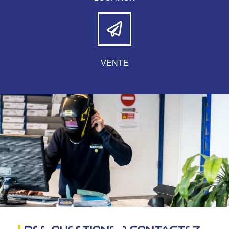
VENTE