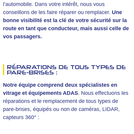
l’automobile. Dans votre intérêt, nous vous
conseillons de les faire réparer ou remplacer.
Une
bonne visibilité est la clé de votre sécurité sur la
route en tant que conducteur, mais aussi celle de
vos passagers.
RÉPARATIONS DE TOUS TYPES DE
PARE-BRISES :
Notre équipe comprend deux spécialistes en
vitrage et équipements ADAS
. Nous effectuons les
réparations et le remplacement de tous types de
pare-brises, équipés ou non de caméras, LIDAR,
capteurs 360° :