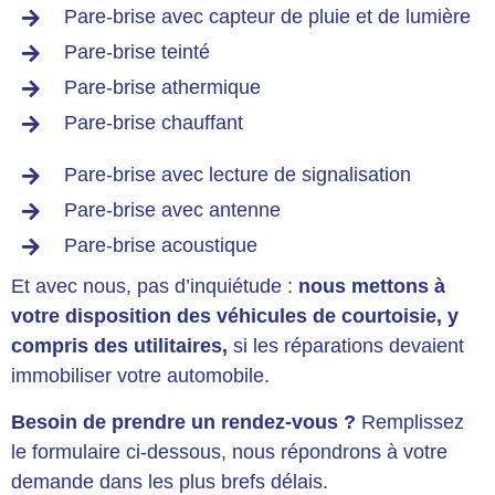
Pare-brise avec capteur de pluie et de lumière
Pare-brise teinté
Pare-brise athermique
Pare-brise chauffant
Pare-brise avec lecture de signalisation
Pare-brise avec antenne
Pare-brise acoustique
Et avec nous, pas d’inquiétude :
nous mettons à
votre disposition des véhicules de courtoisie, y
compris des utilitaires,
si les réparations devaient
immobiliser votre automobile.
Besoin de prendre un rendez-vous ?
Remplissez
le formulaire ci-dessous, nous répondrons à votre
demande dans les plus brefs délais.