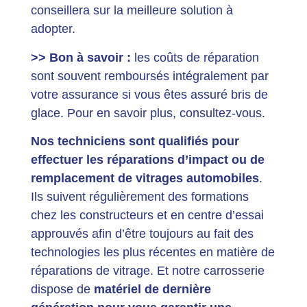
conseillera sur la meilleure solution à
adopter.
>> Bon à savoir :
les coûts de réparation
sont souvent remboursés intégralement par
votre assurance si vous êtes assuré bris de
glace. Pour en savoir plus, consultez-vous.
Nos techniciens sont qualifiés pour
effectuer les réparations d’impact ou de
remplacement de vitrages automobiles
.
Ils suivent régulièrement des formations
chez les constructeurs et en centre d’essai
approuvés afin d’être toujours au fait des
technologies les plus récentes en matière de
réparations de vitrage. Et notre carrosserie
dispose de
matériel de dernière