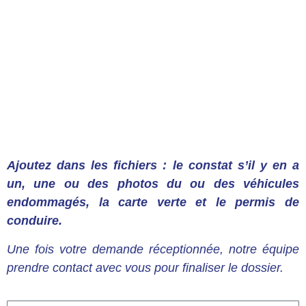
Ajoutez dans les fichiers : le constat s’il y en a
un, une ou des photos du ou des véhicules
endommagés, la carte verte et le permis de
conduire.
Une fois votre demande réceptionnée, notre équipe
prendre contact avec vous pour finaliser le dossier.