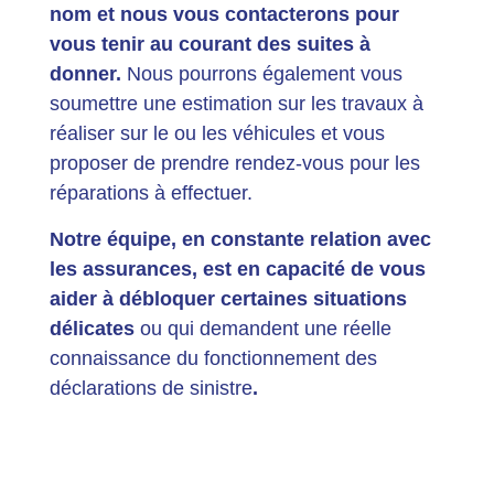
nom et nous vous contacterons pour
vous tenir au courant des suites à
donner.
Nous pourrons également vous
soumettre une estimation sur les travaux à
réaliser sur le ou les véhicules et vous
proposer de prendre rendez-vous pour les
réparations à effectuer.
Notre équipe, en constante relation avec
les assurances, est en capacité de vous
aider à débloquer certaines situations
délicates
ou qui demandent une réelle
connaissance du fonctionnement des
déclarations de sinistre
.