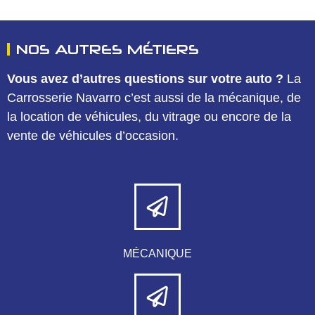
Alternative:
NOS AUTRES MÉTIERS
Vous avez d’autres questions sur votre auto ?
La
Carrosserie Navarro c’est aussi de la mécanique, de
la location de véhicules, du vitrage ou encore de la
vente de véhicules d’occasion.
MÉCANIQUE