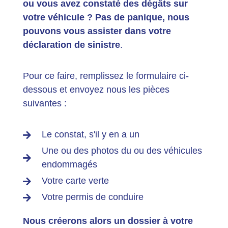
ou vous avez constaté des dégâts sur
votre véhicule ? Pas de panique, nous
pouvons vous assister dans votre
déclaration de sinistre
.
Pour ce faire, remplissez le formulaire ci-
dessous et envoyez nous les pièces
suivantes :
Le constat, s'il y en a un
Une ou des photos du ou des véhicules
endommagés
Votre carte verte
Votre permis de conduire
Nous créerons alors un dossier à votre