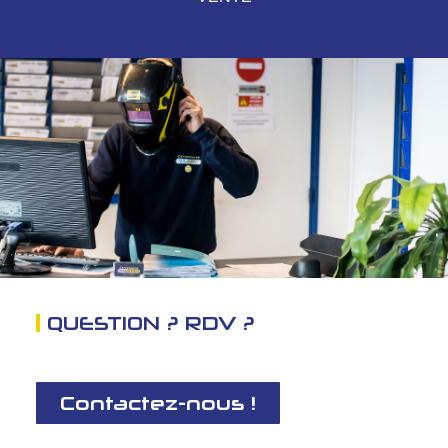
QUESTION ? RDV ?
Contactez-nous !