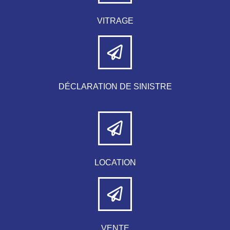
VITRAGE
DÉCLARATION DE SINISTRE
LOCATION
VENTE