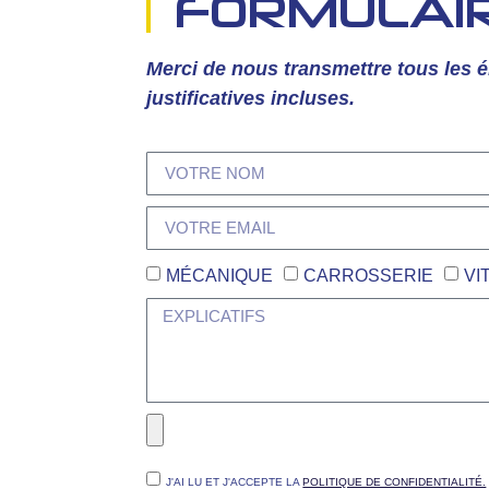
FORMULAI
Merci de nous transmettre tous les é
justificatives incluses.
MÉCANIQUE
CARROSSERIE
VI
J'AI LU ET J'ACCEPTE LA
POLITIQUE DE CONFIDENTIALITÉ.